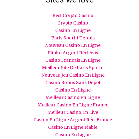
Best Crypto Casino
Crypto Casino
Casino En Ligne
Paris Sportif Tennis
Nouveau Casino En Ligne
Plinko Argent Réel Avis
Casino Francais En Ligne
Meilleur Site De Paris Sportif
Nouveau Jeu Casino En Ligne
Casino Bonus Sans Depot
Casino En Ligne
Meilleur Casino En Ligne
Meilleur Casino En Ligne France
Meilleur Casino En Live
Casino En Ligne Argent Réel France
Casino En Ligne Fiable
Casino En Ligne