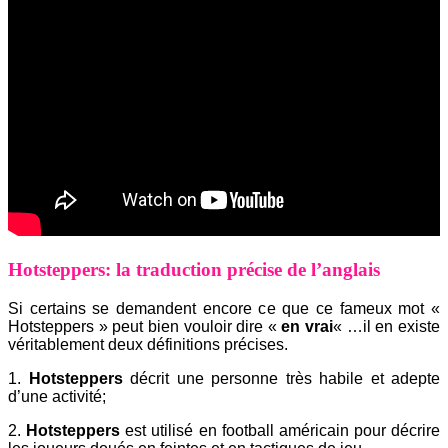
Hotsteppers: la traduction précise de l’anglais
Si certains se demandent encore ce que ce fameux mot «
Hotsteppers » peut bien vouloir dire «
en vrai
« …il en existe
véritablement deux définitions précises.
1.
Hotsteppers
décrit une personne très habile et adepte
d’une activité;
2.
Hotsteppers
est utilisé en football américain pour décrire