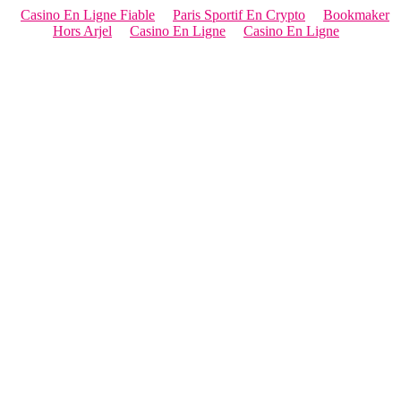
Casino En Ligne Fiable
Paris Sportif En Crypto
Bookmaker
Hors Arjel
Casino En Ligne
Casino En Ligne