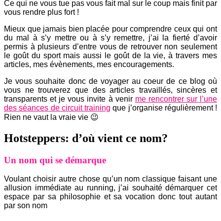
Ce qui ne vous tue pas vous fait mal sur le coup mais finit par
vous rendre plus fort !
Mieux que jamais bien placée pour comprendre ceux qui ont
du mal à s’y mettre ou à s’y remettre, j’ai la fierté d’avoir
permis à plusieurs d’entre vous de retrouver non seulement
le goût du sport mais aussi le goût de la vie, à travers mes
articles, mes évènements, mes encouragements.
Je vous souhaite donc de voyager au coeur de ce blog où
vous ne trouverez que des articles travaillés, sincères et
transparents et je vous invite à venir
me rencontrer sur l’une
des séances de circuit training
que j’organise régulièrement !
Rien ne vaut la vraie vie 😉
Hotsteppers: d’où vient ce nom?
Un nom qui se démarque
Voulant choisir autre chose qu’un nom classique faisant une
allusion immédiate au running, j’ai souhaité démarquer cet
espace par sa philosophie et sa vocation donc tout autant
par son nom