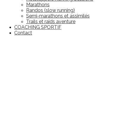
Marathons
Randos (slow running)
Semi-marathons et assimilés
Trails et raids aventure
COACHING SPORTIF
Contact