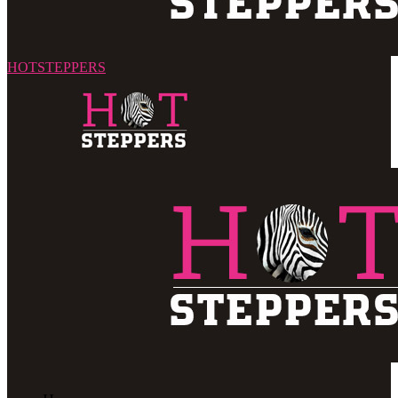
HOTSTEPPERS