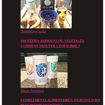
Nutrition et santé
PROTÉINES ANIMALES OU VÉGÉTALES:
COMMENT TROUVER L’ÉQUILIBRE ?
Micro-Nutrition
COMPLÉMENTS ALIMENTAIRES: EN AVONS NOUS