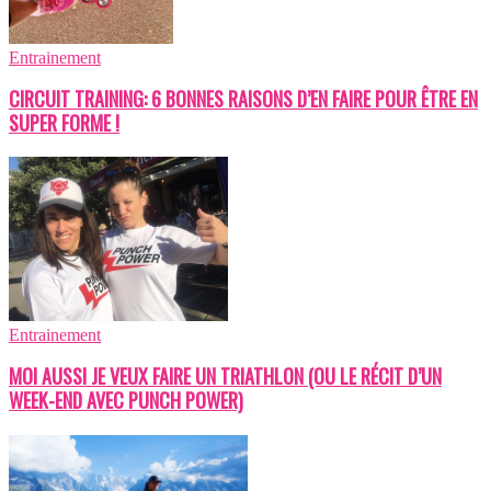
Entrainement
CIRCUIT TRAINING: 6 BONNES RAISONS D’EN FAIRE POUR ÊTRE EN
SUPER FORME !
Entrainement
MOI AUSSI JE VEUX FAIRE UN TRIATHLON (OU LE RÉCIT D’UN
WEEK-END AVEC PUNCH POWER)