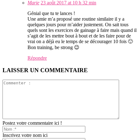
Marie
23 août 2017 at 10 h 32 min
Génial que tu te lances !
Une amie m’a proposé une routine similaire il y a
quelques jours pour m’aider justement. On sait tous
quels sont les exercices de gainage à faire mais quand il
s’agit de les mettre bout à bout et de les faire pour de
vrai on a déjà eu le temps de se décourager 10 fois 🙂
Bon training, be strong 😉
Répondre
LAISSER UN COMMENTAIRE
Postez votre commentaire ici !
Inscrivez votre nom ici