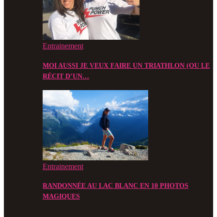
Entrainement
MOI AUSSI JE VEUX FAIRE UN TRIATHLON (OU LE
RÉCIT D’UN…
Entrainement
RANDONNÉE AU LAC BLANC EN 10 PHOTOS
MAGIQUES