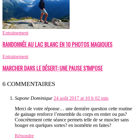
Entrainement
RANDONNÉE AU LAC BLANC EN 10 PHOTOS MAGIQUES
Entrainement
MARCHER DANS LE DÉSERT: UNE PAUSE S’IMPOSE
6 COMMENTAIRES
Sapone Dominique
24 août 2017 at 10 h 02 min
Merci de votre réponse… une dernière question cette routine
de gainage renforce l’ensemble du corps en entier ou pas?
Concrètement cette séance permets telle de se muscler sans
bouger en quelques sortes? en isométrie en faites?
Répondre