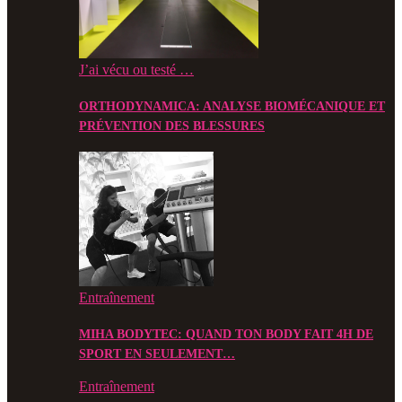
J’ai vécu ou testé …
ORTHODYNAMICA: ANALYSE BIOMÉCANIQUE ET
PRÉVENTION DES BLESSURES
Entraînement
MIHA BODYTEC: QUAND TON BODY FAIT 4H DE
SPORT EN SEULEMENT…
Entraînement