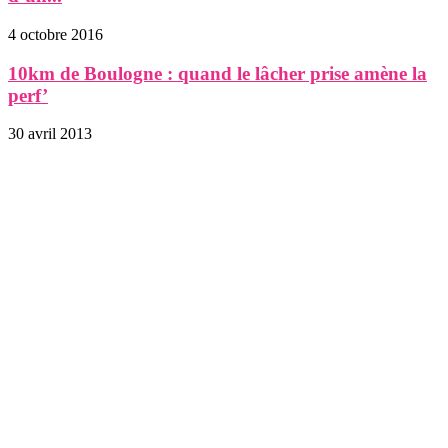
4 octobre 2016
10km de Boulogne : quand le lâcher prise amène la
perf’
30 avril 2013