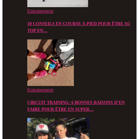
Entrainement
10 CONSEILS EN COURSE À PIED POUR ÊTRE AU
TOP EN…
Entrainement
CIRCUIT TRAINING: 6 BONNES RAISONS D’EN
FAIRE POUR ÊTRE EN SUPER…