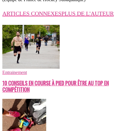
ARTICLES CONNEXES
PLUS DE L'AUTEUR
Entrainement
10 CONSEILS EN COURSE À PIED POUR ÊTRE AU TOP EN
COMPÉTITION