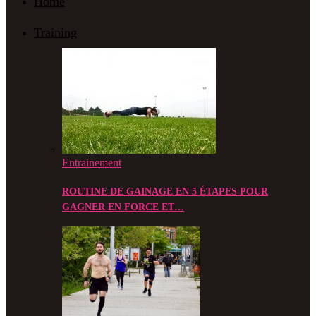
Home
Training
Entrainement
ROUTINE DE GAINAGE EN 5 ÉTAPES POUR
GAGNER EN FORCE ET…