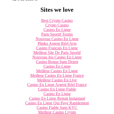
Sites we love
Best Crypto Casino
Crypto Casino
Casino En Ligne
Paris Sportif Tennis
Nouveau Casino En Ligne
Plinko Argent Réel Avis
Casino Francais En Ligne
Meilleur Site De Paris Sportif
Nouveau Jeu Casino En Ligne
Casino Bonus Sans Depot
Casino En Ligne
Meilleur Casino En Ligne
Meilleur Casino En Ligne France
Meilleur Casino En Live
Casino En Ligne Argent Réel France
Casino En Ligne Fiable
Casino En Ligne
Casino En Ligne Retrait Instantané
Casino En Ligne Qui Paye Rapidement
Casino Fiable Sans KYC
Meilleur Casino Crypto