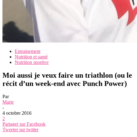
Entrainement
Nutrition et santé
Nutrition sportive
Moi aussi je veux faire un triathlon (ou le
récit d’un week-end avec Punch Power)
Par
Marie
-
4 octobre 2016
2
Partager sur Facebook
Tweeter sur twitter