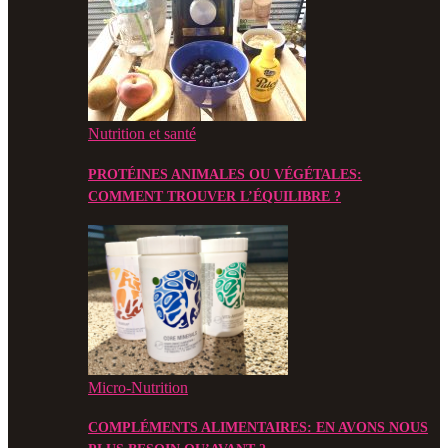
Nutrition et santé
PROTÉINES ANIMALES OU VÉGÉTALES:
COMMENT TROUVER L’ÉQUILIBRE ?
Micro-Nutrition
COMPLÉMENTS ALIMENTAIRES: EN AVONS NOUS