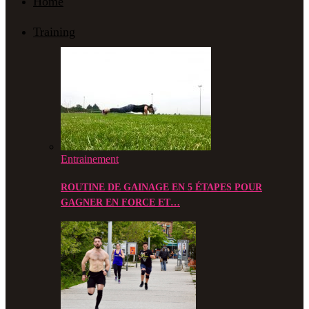
Home
Training
Entrainement
ROUTINE DE GAINAGE EN 5 ÉTAPES POUR
GAGNER EN FORCE ET…