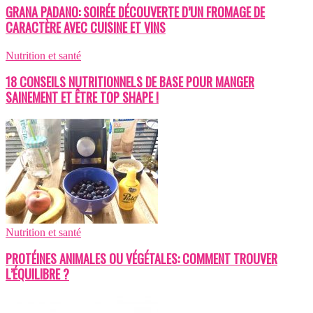
GRANA PADANO: SOIRÉE DÉCOUVERTE D’UN FROMAGE DE
CARACTÈRE AVEC CUISINE ET VINS
Nutrition et santé
18 CONSEILS NUTRITIONNELS DE BASE POUR MANGER
SAINEMENT ET ÊTRE TOP SHAPE !
Nutrition et santé
PROTÉINES ANIMALES OU VÉGÉTALES: COMMENT TROUVER
L’ÉQUILIBRE ?