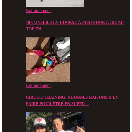
Entrainement
10 CONSEILS EN COURSE À PIED POUR ÊTRE AU
TOP EN…
Entrainement
CIRCUIT TRAINING: 6 BONNES RAISONS D’EN
FAIRE POUR ÊTRE EN SUPER…