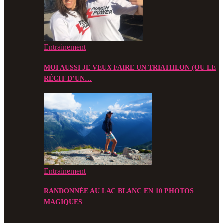
Entrainement
MOI AUSSI JE VEUX FAIRE UN TRIATHLON (OU LE
RÉCIT D’UN…
Entrainement
RANDONNÉE AU LAC BLANC EN 10 PHOTOS
MAGIQUES