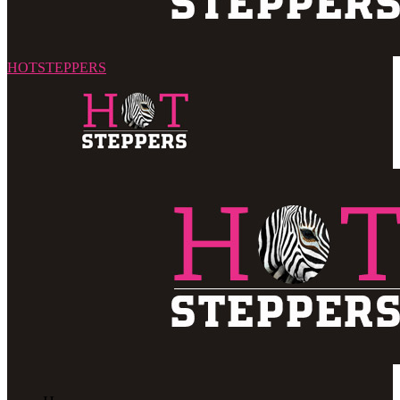
HOTSTEPPERS