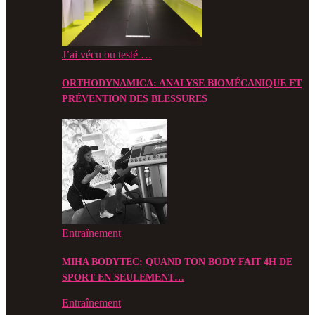
J’ai vécu ou testé …
ORTHODYNAMICA: ANALYSE BIOMÉCANIQUE ET
PRÉVENTION DES BLESSURES
Entraînement
MIHA BODYTEC: QUAND TON BODY FAIT 4H DE
SPORT EN SEULEMENT…
Entraînement