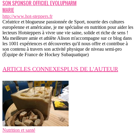
SON SPONSOR OFFICIEL EVOLUPHARM
MARIE
http://www.hot-steppers.fr
Créatrice et blogueuse passionnée de Sport, nourrie des cultures
européenne et américaine, je me spécialise en nutrition pour aider les
lecteurs Hotsteppers à vivre une vie saine, solide et riche de sens !
Ma meilleure amie et athlète Alison m'accompagne sur ce blog dans
les 1001 expériences et découvertes qu'il nous offre et contribue à
son contenu à travers son activité physique de niveau semi-pro
(Équipe de France de Hockey Subaquatique)
ARTICLES CONNEXES
PLUS DE L'AUTEUR
Nutrition et santé