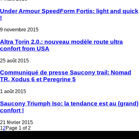
Under Armour SpeedForm Fortis: light and quick
!
9 novembre 2015
Altra Torin 2.0.: nouveau modèle route ultra
confort from USA
25 août 2015
Communiqué de presse Saucony trail: Nomad
TR, Xodus 6 et Peregrine 5
1 août 2015
Saucony Triumph Iso: la tendance est au (grand)
confort !
21 février 2015
1
2
Page 1 of 2