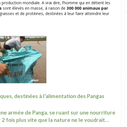
roduction mondiale. A vrai dire, l’homme qui en détient les
s
sont élevés en masse, à raison de
300 000 animaux par
raisses et de protéines, destinées à leur faire atteindre leur
ques, destinées à l’alimentation des Pangas
’une armée de Panga, se ruant sur une nourriture
 2 fois plus vite que la nature ne le voudrait…