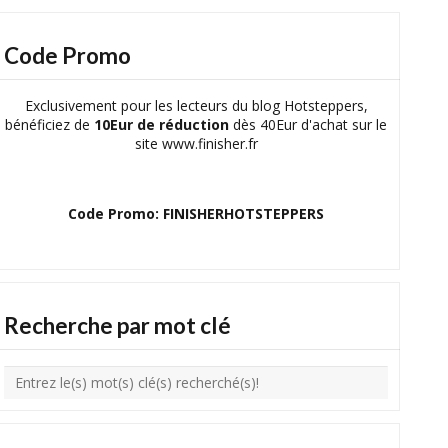
Code Promo
Exclusivement pour les lecteurs du blog Hotsteppers,
bénéficiez de
10Eur de réduction
dès 40Eur d'achat sur le
site www.finisher.fr
Code Promo: FINISHERHOTSTEPPERS
Recherche par mot clé