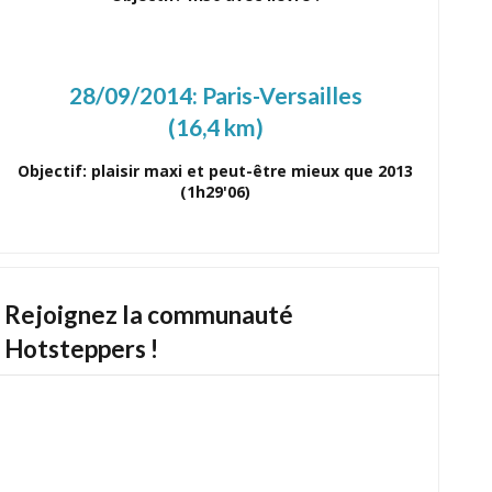
28/09/2014:
Paris-Versailles
(16,4 km)
Objectif: plaisir maxi et peut-être mieux que 2013
(1h29'06)
Rejoignez la communauté
Hotsteppers !