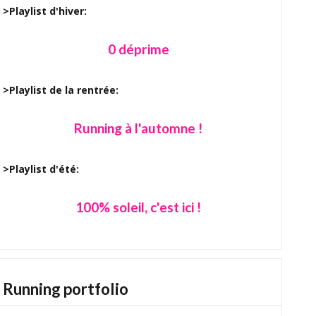
>Playlist d'hiver:
0 déprime
>Playlist de la rentrée:
Running à l'automne !
>Playlist d'été:
100% soleil, c'est ici !
Running portfolio