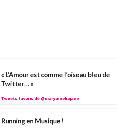
« L’Amour est comme l’oiseau bleu de
Twitter… »
Tweets favoris de @maryameliajane
Running en Musique !