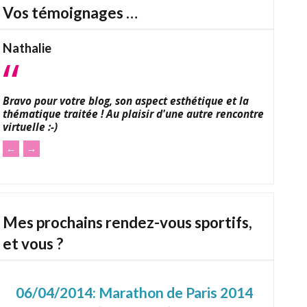
Vos témoignages …
Nathalie
Bravo pour votre blog, son aspect esthétique et la
thématique traitée ! Au plaisir d'une autre rencontre
virtuelle :-)
←
→
Mes prochains rendez-vous sportifs,
et vous ?
06/04/2014:
Marathon de Paris 2014