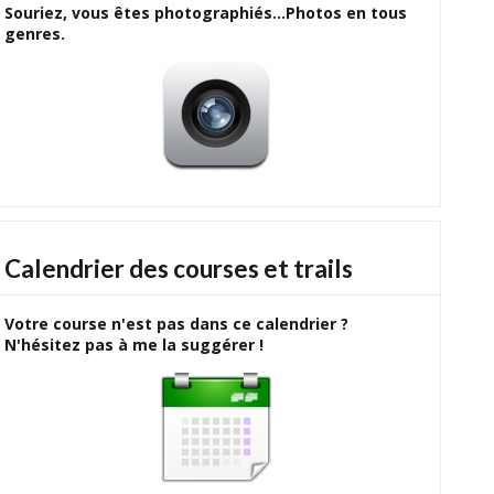
Souriez, vous êtes photographiés...Photos en tous
genres.
Calendrier des courses et trails
Votre course n'est pas dans ce calendrier ?
N'hésitez pas à me la suggérer !