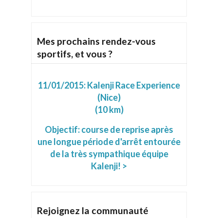
Mes prochains rendez-vous
sportifs, et vous ?
11/01/2015:
Kalenji Race Experience
(Nice)
(10 km)
Objectif: course de reprise après
une longue période d'arrêt entourée
de la très sympathique équipe
Kalenji! >
Rejoignez la communauté