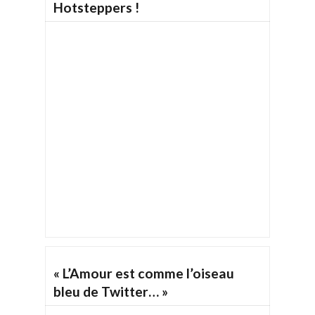
Hotsteppers !
« L’Amour est comme l’oiseau
bleu de Twitter… »