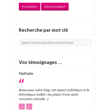
Recherche par mot clé
Vos témoignages …
Nathalie
Bravo pour votre blog, son aspect esthétique et la
thématique traitée ! Au plaisir d'une autre
rencontre virtuelle :-)
←
→