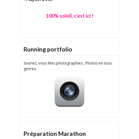
100% soleil, c'est ici !
Running portfolio
Souriez, vous êtes photographiés...Photos en tous
genres.
Préparation Marathon