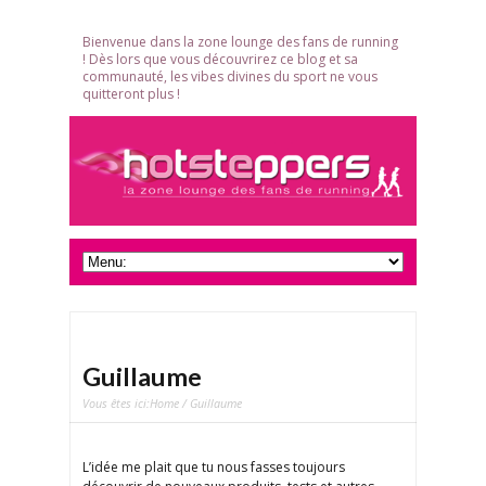
Bienvenue dans la zone lounge des fans de running
! Dès lors que vous découvrirez ce blog et sa
communauté, les vibes divines du sport ne vous
quitteront plus !
Guillaume
Vous êtes ici:
Home
/ Guillaume
L’idée me plait que tu nous fasses toujours