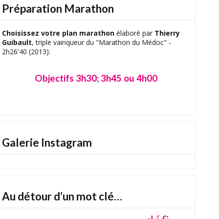
Préparation Marathon
Choisissez votre plan marathon
élaboré par
Thierry
Guibault
, triple vainqueur du "Marathon du Médoc" -
2h26'40 (2013):
Objectifs 3h30; 3h45 ou 4h00
Galerie Instagram
TAP
Au détour d’un mot clé…