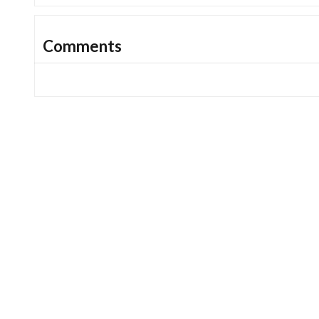
Comments