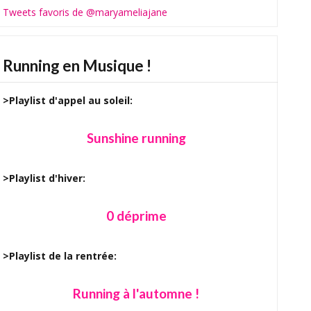
Tweets favoris de @maryameliajane
Running en Musique !
>Playlist d'appel au soleil:
Sunshine running
>Playlist d'hiver:
0 déprime
>Playlist de la rentrée:
Running à l'automne !