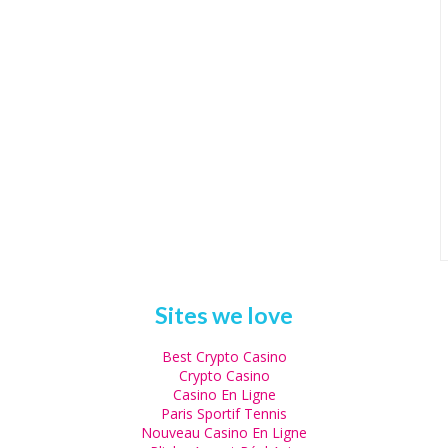
Sites we love
Best Crypto Casino
Crypto Casino
Casino En Ligne
Paris Sportif Tennis