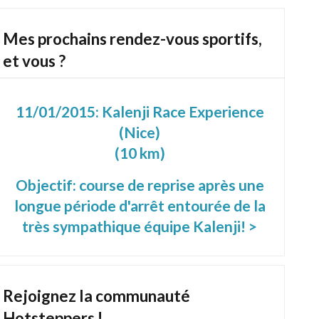
Mes prochains rendez-vous sportifs,
et vous ?
11/01/2015:
Kalenji Race Experience
(Nice)
(10 km)
Objectif: course de reprise après une
longue période d'arrêt entourée de la
très sympathique équipe Kalenji! >
Rejoignez la communauté