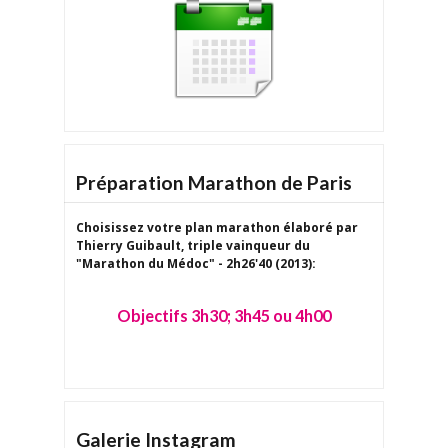
Préparation Marathon de Paris
Choisissez votre plan marathon
élaboré par
Thierry Guibault
, triple vainqueur du
"Marathon du Médoc" - 2h26'40 (2013):
Objectifs 3h30; 3h45 ou 4h00
Galerie Instagram