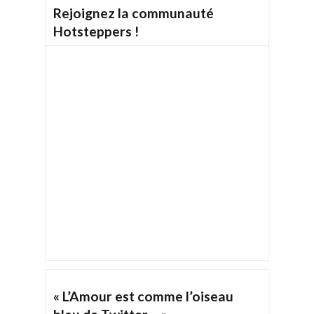
Rejoignez la communauté
Hotsteppers !
« L’Amour est comme l’oiseau