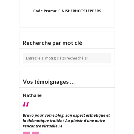
Code Promo: FINISHERHOTSTEPPERS
Recherche par mot clé
Vos témoignages …
Nathalie
Bravo pour votre blog, son aspect esthétique et
la thématique traitée ! Au plaisir d'une autre
rencontre virtuelle :-)