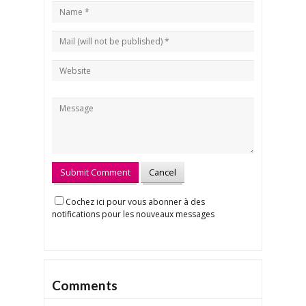
Cochez ici pour vous abonner à des
notifications pour les nouveaux messages
Comments