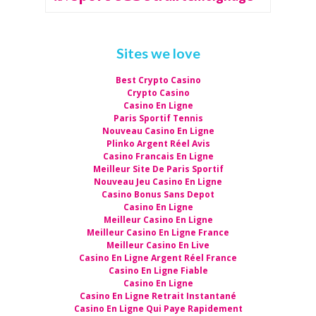
Sites we love
Best Crypto Casino
Crypto Casino
Casino En Ligne
Paris Sportif Tennis
Nouveau Casino En Ligne
Plinko Argent Réel Avis
Casino Francais En Ligne
Meilleur Site De Paris Sportif
Nouveau Jeu Casino En Ligne
Casino Bonus Sans Depot
Casino En Ligne
Meilleur Casino En Ligne
Meilleur Casino En Ligne France
Meilleur Casino En Live
Casino En Ligne Argent Réel France
Casino En Ligne Fiable
Casino En Ligne
Casino En Ligne Retrait Instantané
Casino En Ligne Qui Paye Rapidement