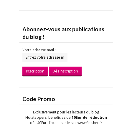
Abonnez-vous aux publications
du blog !
Votre adresse mail :
Code Promo
Exclusivement pour les lecteurs du blog
Hotsteppers, bénéficiez de
10Eur de réduction
dès 40Eur d'achat sur le site www.finisher.fr