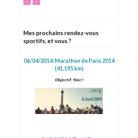
←
→
Mes prochains rendez-vous
sportifs, et vous ?
06/04/2014:
Marathon de Paris 2014
(41,195 km)
Objectif: finir !