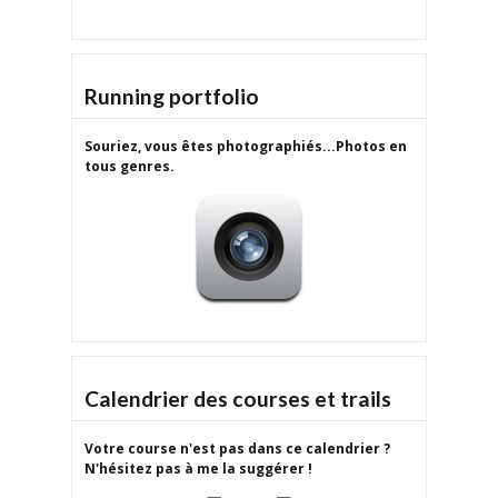
Running portfolio
Souriez, vous êtes photographiés...Photos en
tous genres.
Calendrier des courses et trails
Votre course n'est pas dans ce calendrier ?
N'hésitez pas à me la suggérer !