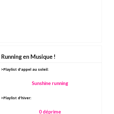
Running en Musique !
>Playlist d'appel au soleil:
Sunshine running
>Playlist d'hiver:
0 déprime