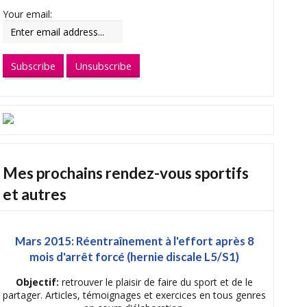
Your email:
Mes prochains rendez-vous sportifs
et autres
Mars 2015: Réentraînement à l'effort après 8
mois d'arrêt forcé (hernie discale L5/S1)
Objectif:
retrouver le plaisir de faire du sport et de le
partager. Articles, témoignages et exercices en tous genres