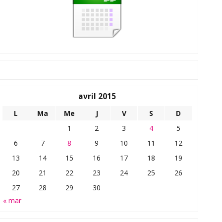
avril 2015
L
Ma
Me
J
V
S
D
1
2
3
4
5
6
7
8
9
10
11
12
13
14
15
16
17
18
19
20
21
22
23
24
25
26
27
28
29
30
« mar