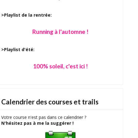
>Playlist de la rentrée:
Running à l'automne !
>Playlist d'été:
100% soleil, c'est ici !
Calendrier des courses et trails
Votre course n'est pas dans ce calendrier ?
N'hésitez pas à me la suggérer !