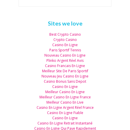
Sites we love
Best Crypto Casino
Crypto Casino
Casino En Ligne
Paris Sportif Tennis
Nouveau Casino En Ligne
Plinko Argent Réel Avis
Casino Francais En Ligne
Meilleur Site De Paris Sportif
Nouveau Jeu Casino En Ligne
Casino Bonus Sans Depot
Casino En Ligne
Meilleur Casino En Ligne
Meilleur Casino En Ligne France
Meilleur Casino En Live
Casino En Ligne Argent Réel France
Casino En Ligne Fiable
Casino En Ligne
Casino En Ligne Retrait Instantané
Casino En Ligne Qui Paye Rapidement