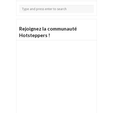
Rejoignez la communauté
Hotsteppers !