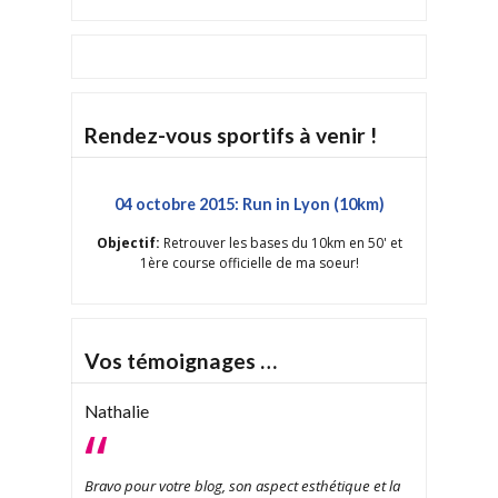
Rendez-vous sportifs à venir !
04 octobre 2015: Run in Lyon (10km)
Objectif:
Retrouver les bases du 10km en 50' et
1ère course officielle de ma soeur!
Vos témoignages …
Nathalie
Bravo pour votre blog, son aspect esthétique et la