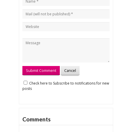
Check here to Subscribe to notifications for new
posts
Comments