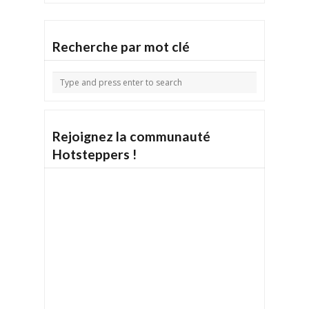
Recherche par mot clé
Rejoignez la communauté
Hotsteppers !