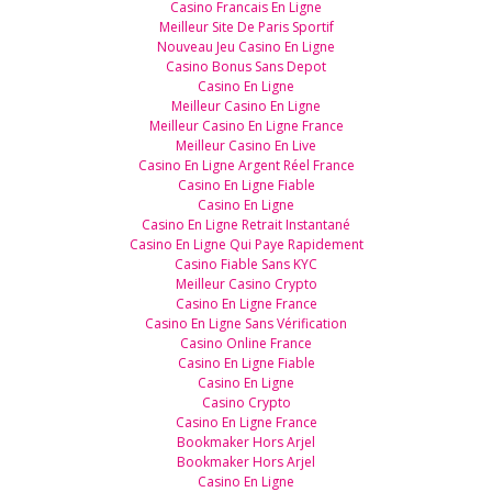
Casino Francais En Ligne
Meilleur Site De Paris Sportif
Nouveau Jeu Casino En Ligne
Casino Bonus Sans Depot
Casino En Ligne
Meilleur Casino En Ligne
Meilleur Casino En Ligne France
Meilleur Casino En Live
Casino En Ligne Argent Réel France
Casino En Ligne Fiable
Casino En Ligne
Casino En Ligne Retrait Instantané
Casino En Ligne Qui Paye Rapidement
Casino Fiable Sans KYC
Meilleur Casino Crypto
Casino En Ligne France
Casino En Ligne Sans Vérification
Casino Online France
Casino En Ligne Fiable
Casino En Ligne
Casino Crypto
Casino En Ligne France
Bookmaker Hors Arjel
Bookmaker Hors Arjel
Casino En Ligne