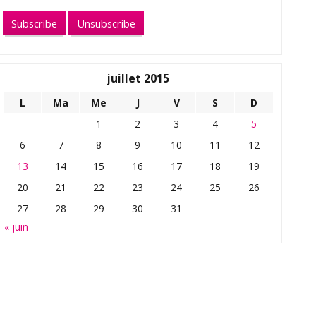
juillet 2015
L
Ma
Me
J
V
S
D
1
2
3
4
5
6
7
8
9
10
11
12
13
14
15
16
17
18
19
20
21
22
23
24
25
26
27
28
29
30
31
« juin