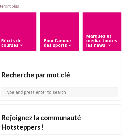
eront plus !
Marques et
Récits de
Pour l’amour
media: toutes
courses
des sports
les news!
Recherche par mot clé
Rejoignez la communauté
Hotsteppers !