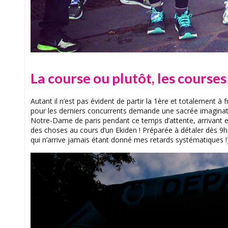
La course ou plutôt, les courses
Autant il n’est pas évident de partir la 1ère et totalement à 
pour les derniers concurrents demande une sacrée imaginati
Notre-Dame de paris pendant ce temps d’attente, arrivant en
des choses au cours d’un Ekiden ! Préparée à détaler dès 9h
qui n’arrive jamais étant donné mes retards systématiques 