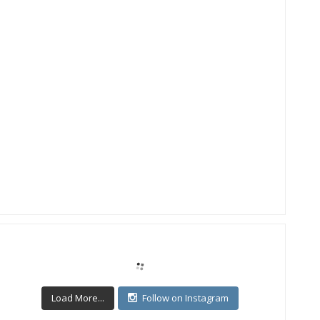
Load More...
Follow on Instagram