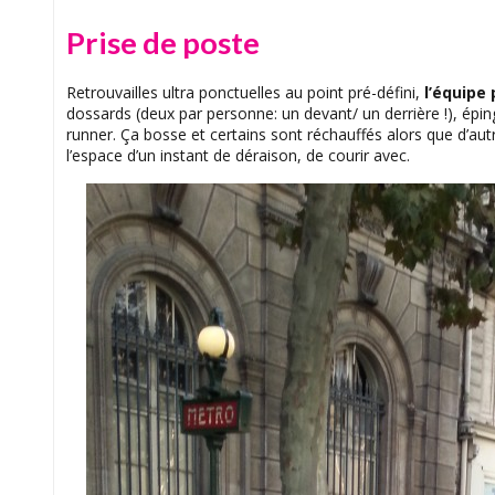
Prise de poste
Retrouvailles ultra ponctuelles au point pré-défini,
l’équipe
dossards (deux par personne: un devant/ un derrière !), épin
runner. Ça bosse et certains sont réchauffés alors que d’au
l’espace d’un instant de déraison, de courir avec.