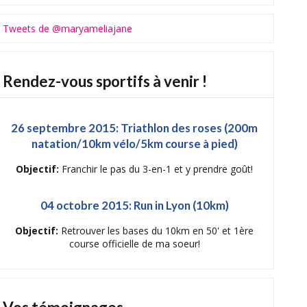
Tweets de @maryameliajane
Rendez-vous sportifs à venir !
26 septembre 2015: Triathlon des roses (200m
natation/10km vélo/5km course à pied)
Objectif:
Franchir le pas du 3-en-1 et y prendre goût!
04 octobre 2015: Run in Lyon (10km)
Objectif:
Retrouver les bases du 10km en 50' et 1ère
course officielle de ma soeur!