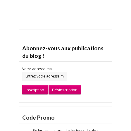
Abonnez-vous aux publications
du blog !
Votre adresse mail :
Code Promo
Exclusivement pour les lecteurs du blog