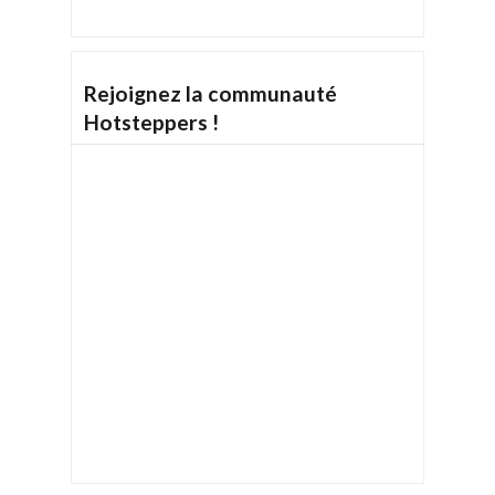
Rejoignez la communauté
Hotsteppers !