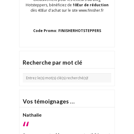
Hotsteppers, bénéficiez de
10Eur de réduction
dès 40Eur d'achat sur le site www.finisher.fr
Code Promo: FINISHERHOTSTEPPERS
Recherche par mot clé
Vos témoignages …
Nathalie