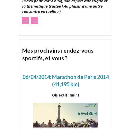
Bravo pour votre blog, son aspect esthétique et
la thématique traitée ! Au plaisir d'une autre
rencontre virtuelle :-)
←
→
Mes prochains rendez-vous
sportifs, et vous ?
06/04/2014:
Marathon de Paris 2014
(41,195 km)
Objectif: finir !