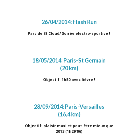
26/04/2014:
Flash Run
Parc de St Cloud/ Soirée electro-sportive !
18/05/2014:
Paris-St Germain
(20 km)
Objectif: 1h50 avec lièvre !
28/09/2014:
Paris-Versailles
(16,4 km)
Objectif: plaisir maxi et peut-être mieux que
2013 (1h29'06)