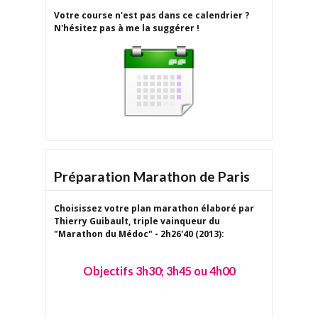
Votre course n'est pas dans ce calendrier ?
N'hésitez pas à me la suggérer !
Préparation Marathon de Paris
Choisissez votre plan marathon
élaboré par
Thierry Guibault
, triple vainqueur du
"Marathon du Médoc" - 2h26'40 (2013):
Objectifs 3h30; 3h45 ou 4h00