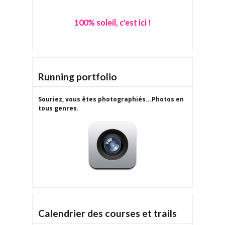
100% soleil, c'est ici !
Running portfolio
Souriez, vous êtes photographiés...Photos en
tous genres.
Calendrier des courses et trails