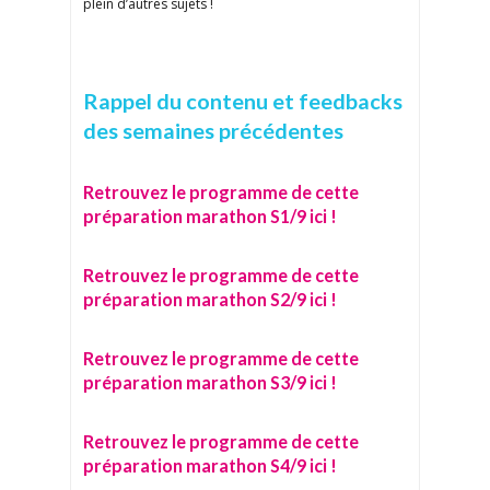
plein d’autres sujets !
Rappel du contenu et feedbacks
des semaines précédentes
Retrouvez le programme de cette
préparation marathon S1/9 ici !
Retrouvez le programme de cette
préparation marathon S2/9 ici !
Retrouvez le programme de cette
préparation marathon S3/9 ici !
Retrouvez le programme de cette
préparation marathon S4/9 ici !