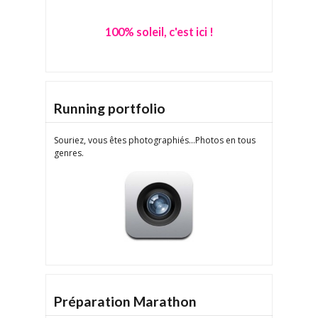
100% soleil, c'est ici !
Running portfolio
Souriez, vous êtes photographiés...Photos en tous
genres.
Préparation Marathon