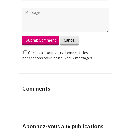
Cochez ici pour vous abonner à des
notifications pour les nouveaux messages
Comments
Abonnez-vous aux publications