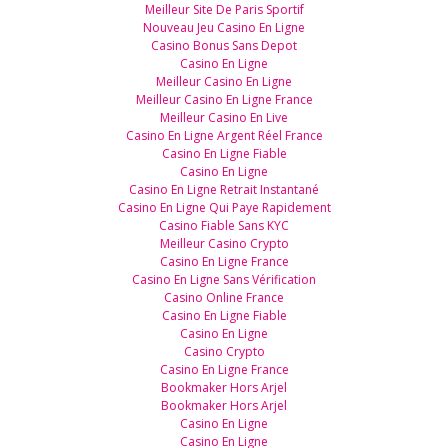
Meilleur Site De Paris Sportif
Nouveau Jeu Casino En Ligne
Casino Bonus Sans Depot
Casino En Ligne
Meilleur Casino En Ligne
Meilleur Casino En Ligne France
Meilleur Casino En Live
Casino En Ligne Argent Réel France
Casino En Ligne Fiable
Casino En Ligne
Casino En Ligne Retrait Instantané
Casino En Ligne Qui Paye Rapidement
Casino Fiable Sans KYC
Meilleur Casino Crypto
Casino En Ligne France
Casino En Ligne Sans Vérification
Casino Online France
Casino En Ligne Fiable
Casino En Ligne
Casino Crypto
Casino En Ligne France
Bookmaker Hors Arjel
Bookmaker Hors Arjel
Casino En Ligne
Casino En Ligne