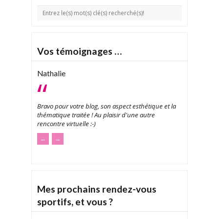
Vos témoignages …
Nathalie
Bravo pour votre blog, son aspect esthétique et la
thématique traitée ! Au plaisir d'une autre
rencontre virtuelle :-)
←
→
Mes prochains rendez-vous
sportifs, et vous ?