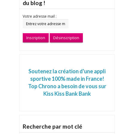
du blog !
Votre adresse mail :
Soutenez la création d'une appli
sportive 100% made in France!
Top Chrono a besoin de vous sur
Kiss Kiss Bank Bank
Recherche par mot clé