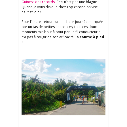
Guiness des records
. Ceci n’est pas une blague !
Quand je vous dis que chez Top chrono on vise
haut et loin !
Pour l’heure, retour sur une belle journée marquée
par un tas de petites anecdotes; tous ces doux
moments mis bout à bout par un fil conducteur qui
n’a pas à rougir de son efficacité:
la course à pied
!