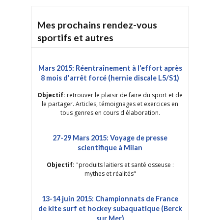
Mes prochains rendez-vous
sportifs et autres
Mars 2015: Réentraînement à l'effort après
8 mois d'arrêt forcé (hernie discale L5/S1)
Objectif:
retrouver le plaisir de faire du sport et de
le partager. Articles, témoignages et exercices en
tous genres en cours d'élaboration.
27-29 Mars 2015: Voyage de presse
scientifique à Milan
Objectif:
"produits laitiers et santé osseuse :
mythes et réalités"
13-14 juin 2015: Championnats de France
de kite surf et hockey subaquatique (Berck
sur Mer)