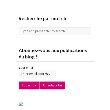
Recherche par mot clé
Abonnez-vous aux publications
du blog !
Your email: