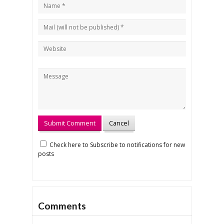
Check here to Subscribe to notifications for new
posts
Comments