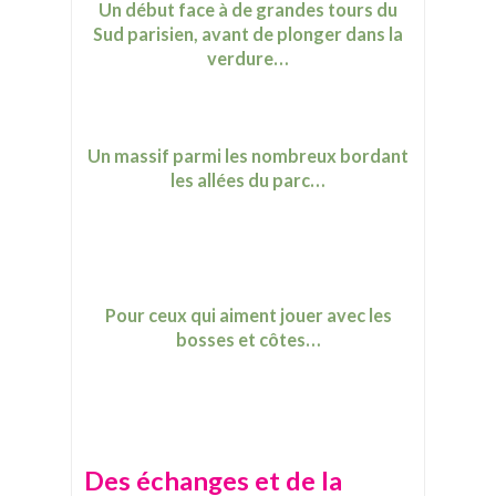
Un début face à de grandes tours du
Sud parisien, avant de plonger dans la
verdure…
Un massif parmi les nombreux bordant
les allées du parc…
Pour ceux qui aiment jouer avec les
bosses et côtes…
Des échanges et de la