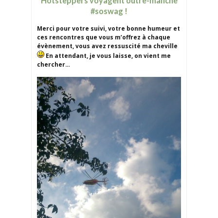
Hotsteppers voyagent outre-manche
#soswag !
Merci pour votre suivi, votre bonne humeur et
ces rencontres que vous m’offrez à chaque
évènement, vous avez ressuscité ma cheville
En attendant, je vous laisse, on vient me
chercher…