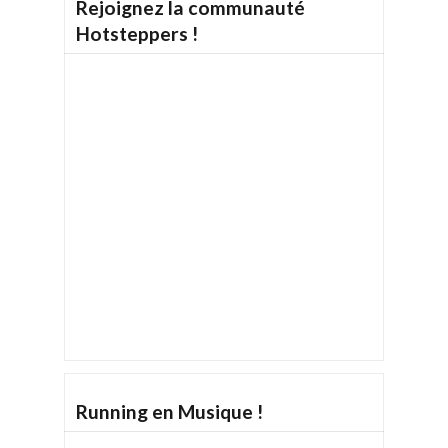
Rejoignez la communauté
Hotsteppers !
Running en Musique !