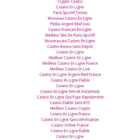
Crypto Casino
Casino En Ligne
Paris Sportif Tennis
Nouveau Casino En Ligne
Plinko Argent Réel Avis
Casino Francais En Ligne
Meilleur Site De Paris Sportif
Nouveau Jeu Casino En Ligne
Casino Bonus Sans Depot
Casino En Ligne
Meilleur Casino En Ligne
Meilleur Casino En Ligne France
Meilleur Casino En Live
Casino En Ligne Argent Réel France
Casino En Ligne Fiable
Casino En Ligne
Casino En Ligne Retrait Instantané
Casino En Ligne Qui Paye Rapidement
Casino Fiable Sans KYC
Meilleur Casino Crypto
Casino En Ligne France
Casino En Ligne Sans Vérification
Casino Online France
Casino En Ligne Fiable
Casino En Ligne