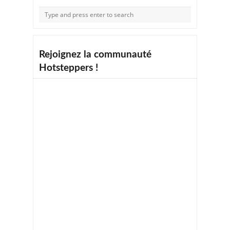
Rejoignez la communauté
Hotsteppers !