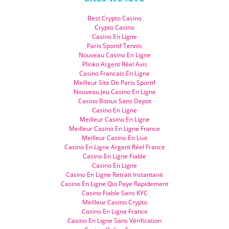
Best Crypto Casino
Crypto Casino
Casino En Ligne
Paris Sportif Tennis
Nouveau Casino En Ligne
Plinko Argent Réel Avis
Casino Francais En Ligne
Meilleur Site De Paris Sportif
Nouveau Jeu Casino En Ligne
Casino Bonus Sans Depot
Casino En Ligne
Meilleur Casino En Ligne
Meilleur Casino En Ligne France
Meilleur Casino En Live
Casino En Ligne Argent Réel France
Casino En Ligne Fiable
Casino En Ligne
Casino En Ligne Retrait Instantané
Casino En Ligne Qui Paye Rapidement
Casino Fiable Sans KYC
Meilleur Casino Crypto
Casino En Ligne France
Casino En Ligne Sans Vérification