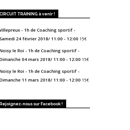
CIRCUIT TRAINING à venir !
Villepreux - 1h de Coaching sportif -
Samedi 24 février 2018/ 11:00 - 12:00
15
€
Noisy le Roi - 1h de Coaching sportif -
Dimanche 04 mars 2018/ 11:00 - 12:00
15
€
Noisy le Roi - 1h de Coaching sportif -
Dimanche 11 mars 2018/ 11:00 - 12:00
15
€
Rejoignez-nous sur Facebook !