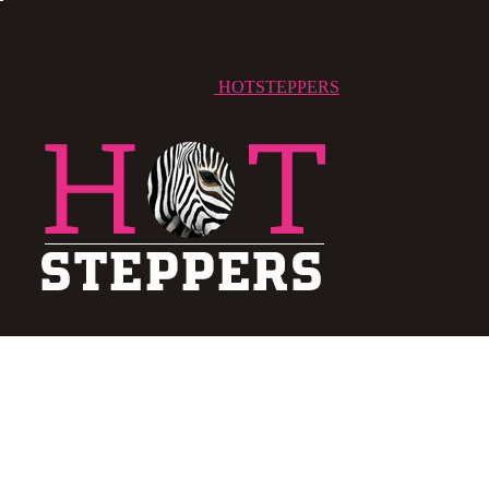
HOTSTEPPERS