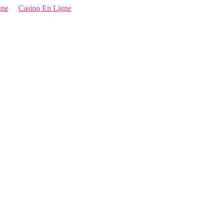
gne
Casino En Ligne