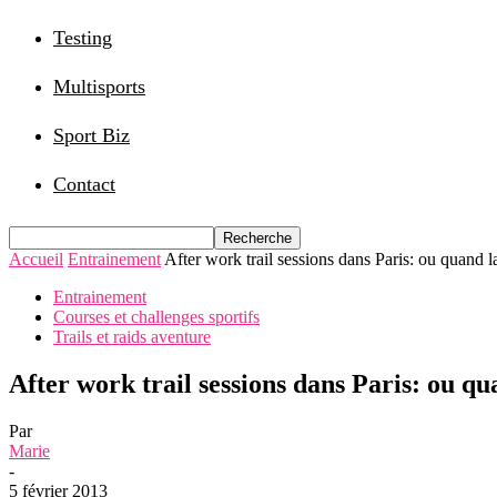
Testing
Multisports
Sport Biz
Contact
Accueil
Entrainement
After work trail sessions dans Paris: ou quand la
Entrainement
Courses et challenges sportifs
Trails et raids aventure
After work trail sessions dans Paris: ou qua
Par
Marie
-
5 février 2013