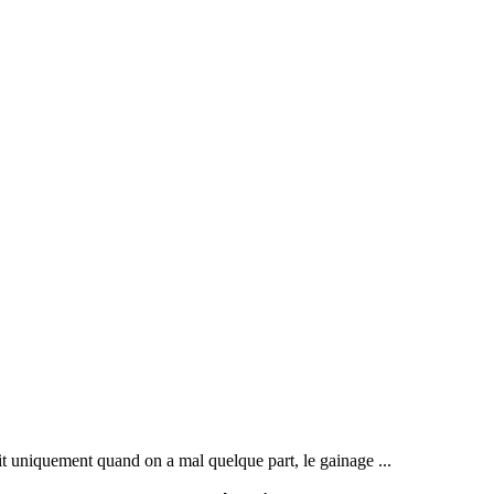
ait uniquement quand on a mal quelque part, le gainage ...