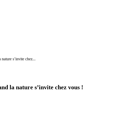
 nature s’invite chez...
nd la nature s’invite chez vous !