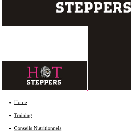
Home
Training
Conseils Nutritionnels