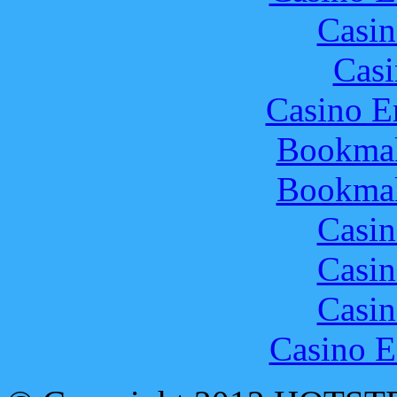
Casin
Casi
Casino E
Bookmak
Bookmak
Casin
Casin
Casin
Casino E