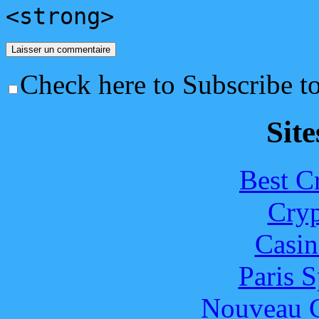
<strong>
Check here to Subscribe to
Site
Best C
Cryp
Casin
Paris S
Nouveau C