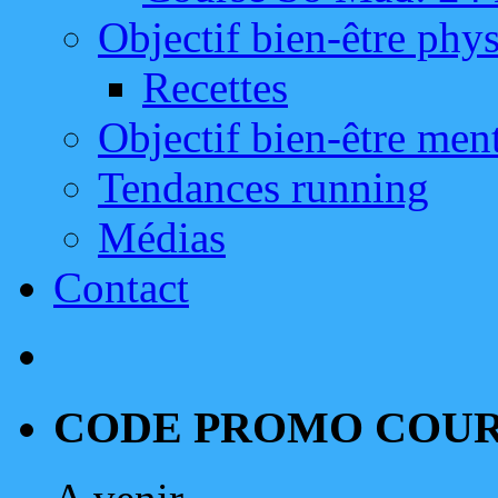
Objectif bien-être phy
Recettes
Objectif bien-être men
Tendances running
Médias
Contact
CODE PROMO COU