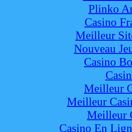
Plinko A
Casino Fr
Meilleur Sit
Nouveau Jeu
Casino Bo
Casin
Meilleur 
Meilleur Casi
Meilleur 
Casino En Lign