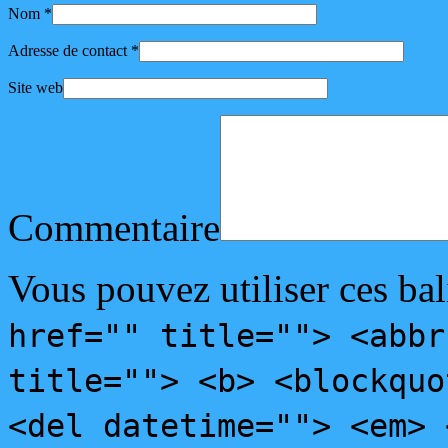
Nom
*
Adresse de contact
*
Site web
Commentaire
Vous pouvez utiliser ces bal
href="" title=""> <abbr
title=""> <b> <blockquo
<del datetime=""> <em> 