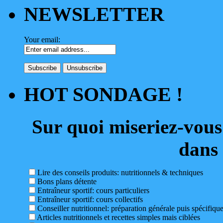
NEWSLETTER
Your email:
HOT SONDAGE !
Sur quoi miseriez-vous
dans 
Lire des conseils produits: nutritionnels & techniques
Bons plans détente
Entraîneur sportif: cours particuliers
Entraîneur sportif: cours collectifs
Conseiller nutritionnel: préparation générale puis spécifiqu
Articles nutritionnels et recettes simples mais ciblées